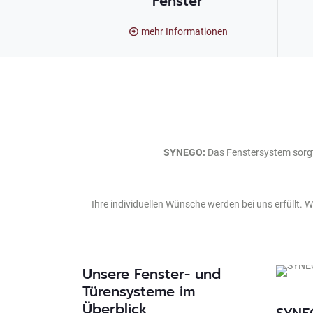
Fenster
mehr Informationen
SYNEGO:
Das Fenstersystem sorgt
Ihre individuellen Wünsche werden bei uns erfüllt. 
Unsere Fenster- und
Türensysteme im
Überblick
SYNEG