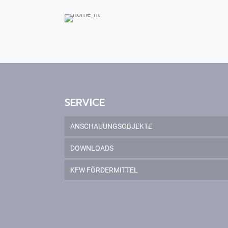
SERVICE
ANSCHAUUNGSOBJEKTE
DOWNLOADS
KFW FÖRDERMITTEL