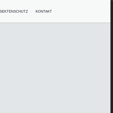
NSEKTENSCHUTZ
KONTAKT